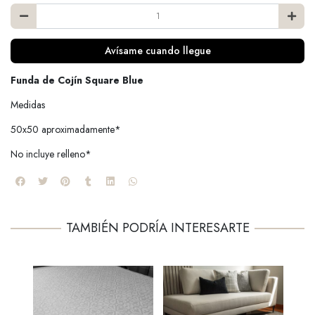
Avísame cuando llegue
Funda de Cojín Square Blue
Medidas
50x50 aproximadamente*
No incluye relleno*
TAMBIÉN PODRÍA INTERESARTE