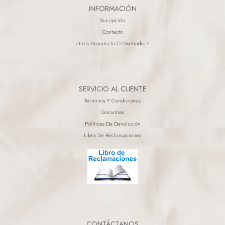
INFORMACIÓN
Sucripción
Contacto
¿eres Arquitecto O Diseñador?
SERVICIO AL CLIENTE
Términos Y Condiciones
Garantias
Políticas De Devolución
Libro De Reclamaciones
CONTÁCTANOS