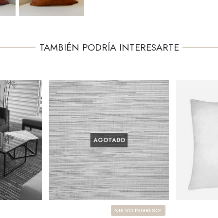
TAMBIÉN PODRÍA INTERESARTE
AGOTADO
NUEVO INGRESO!