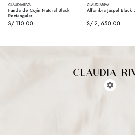
CLAUDIARIVA
CLAUDIARIVA
Funda de Cojín Natural Black
Alfombra Jaspel Black 
Rectangular
S/ 110.00
S/ 2, 650.00