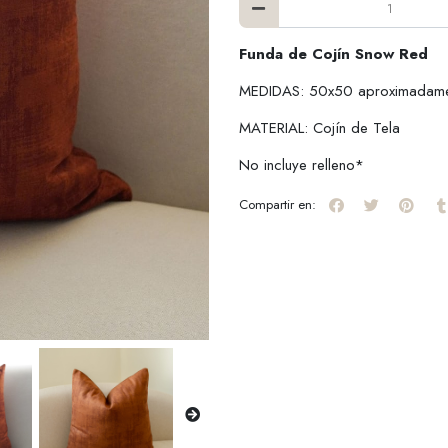
Funda de Cojín Snow Red
MEDIDAS: 50x50 aproximadam
MATERIAL: Cojín de Tela
No incluye relleno*
Compartir en: