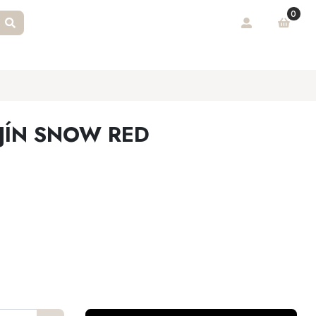
0
JÍN SNOW RED