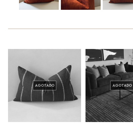
AGOTADO
AGOTADO