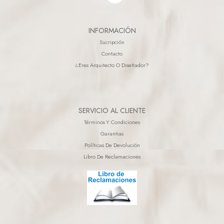
INFORMACIÓN
Sucripción
Contacto
¿eres Arquitecto O Diseñador?
SERVICIO AL CLIENTE
Términos Y Condiciones
Garantias
Políticas De Devolución
Libro De Reclamaciones