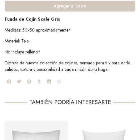
Agregar al carro
Funda de Cojín Scale Gris
Medidas: 50x50 aproximadamente*
Material: Tela
No incluye relleno*
Disfruta de nuestra colección de cojines, pensada para ti y para darle
calidez, textura y personalidad a cada rincón de tu hogar.
TAMBIÉN PODRÍA INTERESARTE