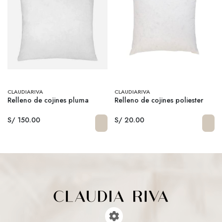
CLAUDIARIVA
CLAUDIARIVA
Relleno de cojines pluma
Relleno de cojines poliester
S/ 150.00
S/ 20.00