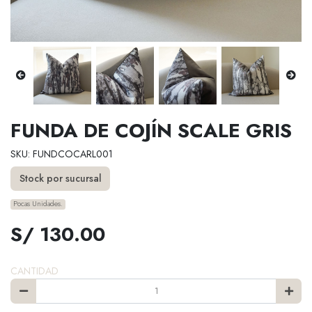
FUNDA DE COJÍN SCALE GRIS
SKU: FUNDCOCARL001
Stock por sucursal
Pocas Unidades.
S/ 130.00
CANTIDAD