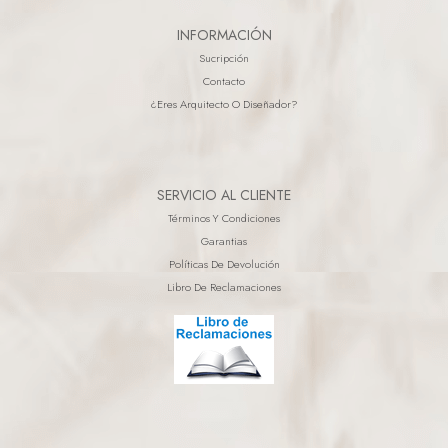
INFORMACIÓN
Sucripción
Contacto
¿eres Arquitecto O Diseñador?
SERVICIO AL CLIENTE
Términos Y Condiciones
Garantias
Políticas De Devolución
Libro De Reclamaciones