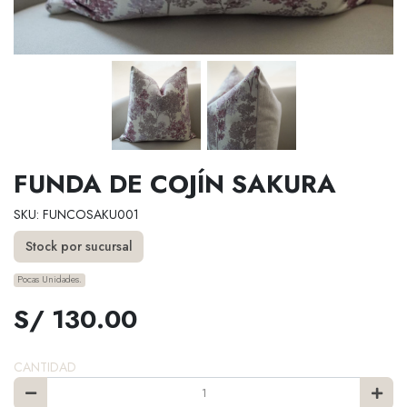
FUNDA DE COJÍN SAKURA
SKU: FUNCOSAKU001
Stock por sucursal
Pocas Unidades.
S/ 130.00
CANTIDAD