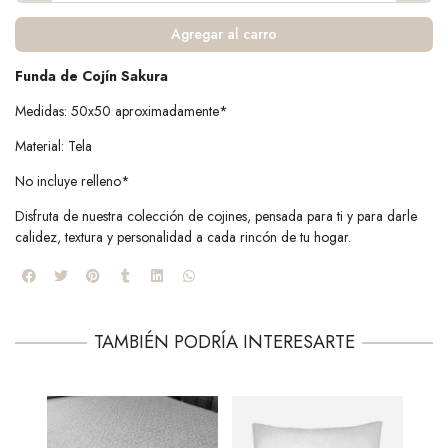
Agregar al carro
Funda de Cojín Sakura
Medidas: 50x50 aproximadamente*
Material: Tela
No incluye relleno*
Disfruta de nuestra colección de cojines, pensada para ti y para darle
calidez, textura y personalidad a cada rincón de tu hogar.
TAMBIÉN PODRÍA INTERESARTE