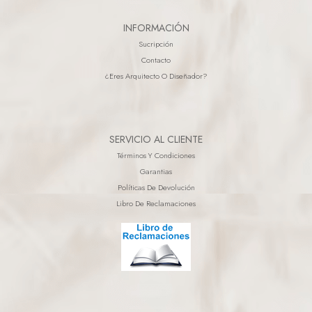
INFORMACIÓN
Sucripción
Contacto
¿eres Arquitecto O Diseñador?
SERVICIO AL CLIENTE
Términos Y Condiciones
Garantias
Políticas De Devolución
Libro De Reclamaciones