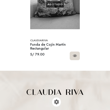
AGOTADO
CLAUDIARIVA
Funda de Cojín Martín
Rectangular
S/ 79.00