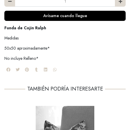
Avísame cuando llegue
Funda de Cojin Ralph
Medidas
50x50 aproximadamente*
No incluye Relleno*
TAMBIÉN PODRÍA INTERESARTE