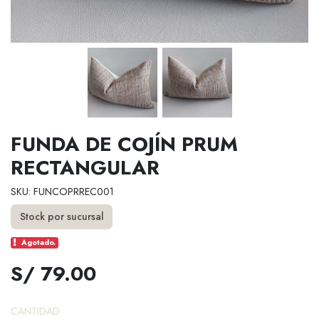
FUNDA DE COJÍN PRUM
RECTANGULAR
SKU: FUNCOPRREC001
Stock por sucursal
Agotado.
S/ 79.00
CANTIDAD