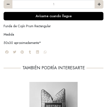
Avísame cuando llegue
Funda de Cojín Prum Rectangular
Medida
50x30 aproximadamente*
TAMBIÉN PODRÍA INTERESARTE
AGOTADO