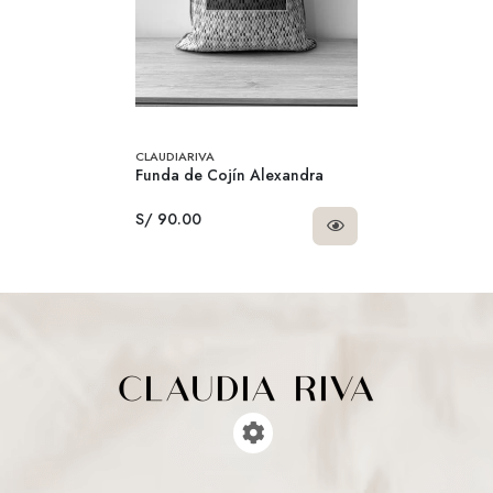
CLAUDIARIVA
Funda de Cojín Alexandra
S/ 90.00