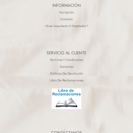
INFORMACIÓN
Sucripción
Contacto
¿eres Arquitecto O Diseñador?
SERVICIO AL CLIENTE
Términos Y Condiciones
Garantias
Políticas De Devolución
Libro De Reclamaciones
CONTÁCTANOS