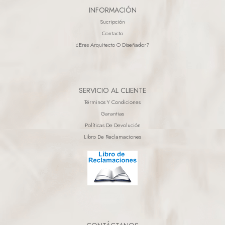
INFORMACIÓN
Sucripción
Contacto
¿eres Arquitecto O Diseñador?
SERVICIO AL CLIENTE
Términos Y Condiciones
Garantias
Políticas De Devolución
Libro De Reclamaciones