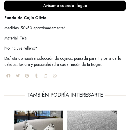
Avísame cuando llegue
Funda de Cojín Olivia
Medidas: 50x50 aproximadamente*
Material: Tela
No incluye relleno*
Disfruta de nuestra colección de cojines, pensada para ti y para darle
calidez, textura y personalidad a cada rincón de tu hogar.
TAMBIÉN PODRÍA INTERESARTE