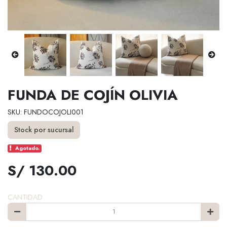
FUNDA DE COJÍN OLIVIA
SKU: FUNDOCOJOLI001
Stock por sucursal
Agotado.
S/ 130.00
CANTIDAD