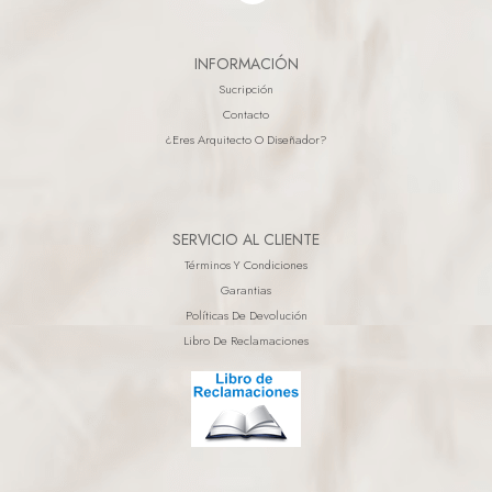
INFORMACIÓN
Sucripción
Contacto
¿eres Arquitecto O Diseñador?
SERVICIO AL CLIENTE
Términos Y Condiciones
Garantias
Políticas De Devolución
Libro De Reclamaciones