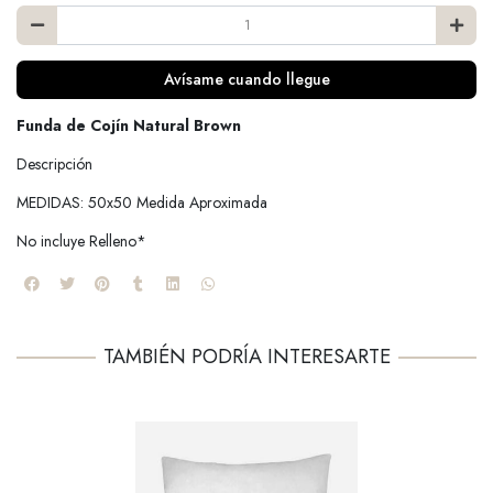
Avísame cuando llegue
Funda de Cojín Natural Brown
Descripción
MEDIDAS: 50x50 Medida Aproximada
No incluye Relleno*
TAMBIÉN PODRÍA INTERESARTE