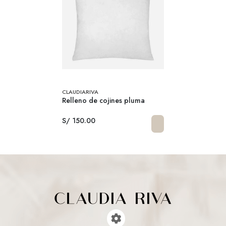
CLAUDIARIVA
Relleno de cojines pluma
S/ 150.00