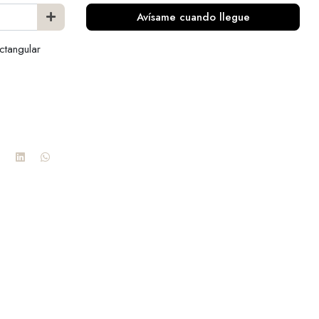
Avísame cuando llegue
ctangular