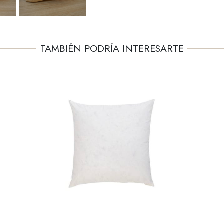
TAMBIÉN PODRÍA INTERESARTE