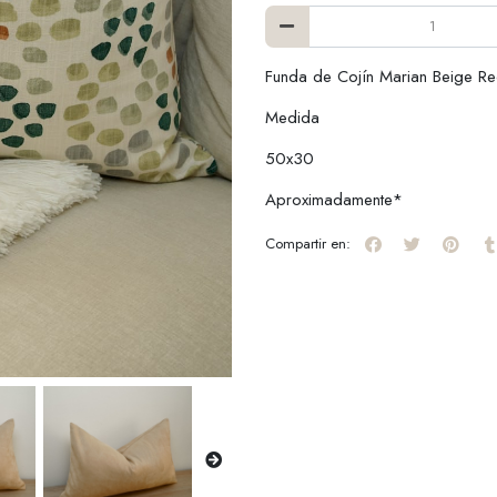
Funda de Cojín Marian Beige Re
Medida
50x30
Aproximadamente*
Compartir en: