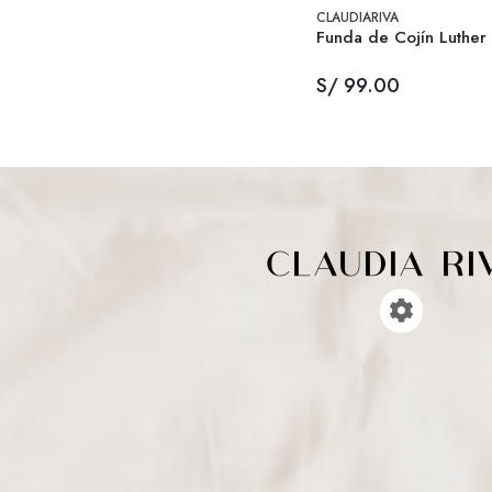
CLAUDIARIVA
Funda de Cojín Luther
S/ 99.00