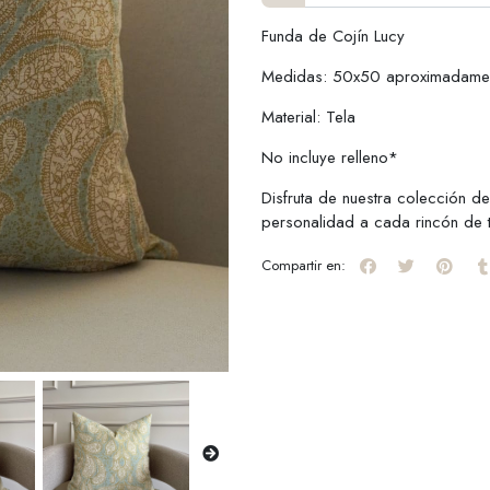
Funda de Cojín Lucy
Medidas: 50x50 aproximadame
Material: Tela
No incluye relleno*
Disfruta de nuestra colección de
personalidad a cada rincón de 
Compartir en: