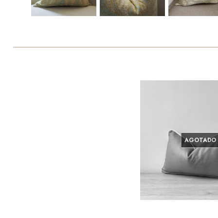
AGOTADO