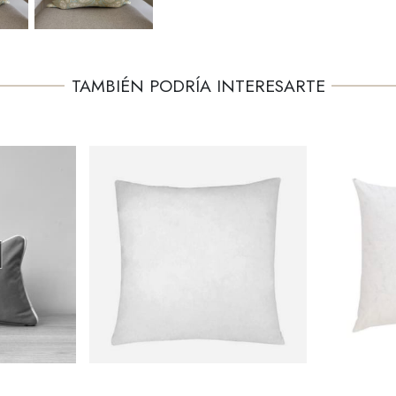
TAMBIÉN PODRÍA INTERESARTE