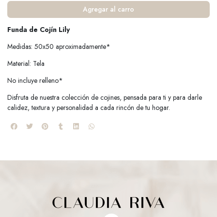
Agregar al carro
Funda de Cojín Lily
Medidas: 50x50 aproximadamente*
Material: Tela
No incluye relleno*
Disfruta de nuestra colección de cojines, pensada para ti y para darle
calidez, textura y personalidad a cada rincón de tu hogar.