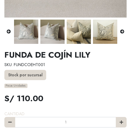
FUNDA DE COJÍN LILY
SKU: FUNDCOEHT001
Stock por sucursal
Pocas Unidades.
S/ 110.00
CANTIDAD