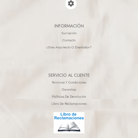
INFORMACIÓN
Sucripción
Contacto
¿eres Arquitecto O Diseñador?
SERVICIO AL CLIENTE
Términos Y Condiciones
Garantias
Políticas De Devolución
Libro De Reclamaciones