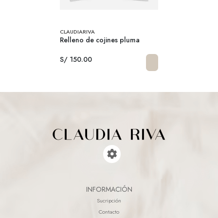
CLAUDIARIVA
Relleno de cojines pluma
S/ 150.00
INFORMACIÓN
Sucripción
Contacto