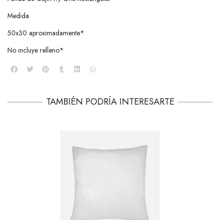
Medida
50x30 aproximadamente*
No incluye relleno*
TAMBIÉN PODRÍA INTERESARTE