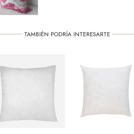
TAMBIÉN PODRÍA INTERESARTE