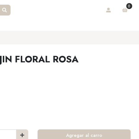
0
JIN FLORAL ROSA
Agregar al carro