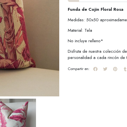
Funda de Cojin Floral Rosa
Medidas: 50x50 aproximadame
Material: Tela
No incluye relleno*
Disfruta de nuestra colección de
personalidad a cada rincón de 
Compartir en: