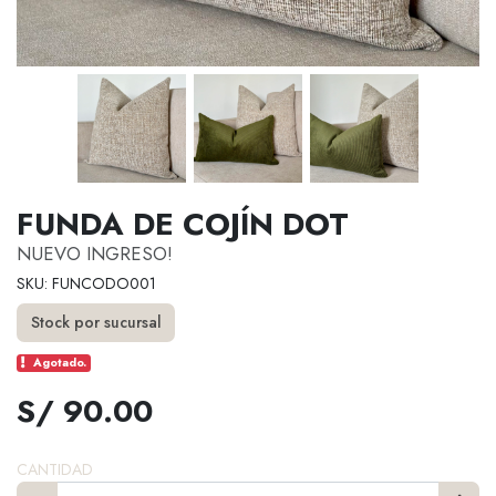
FUNDA DE COJÍN DOT
NUEVO INGRESO!
SKU: FUNCODO001
Stock por sucursal
Agotado.
S/ 90.00
CANTIDAD