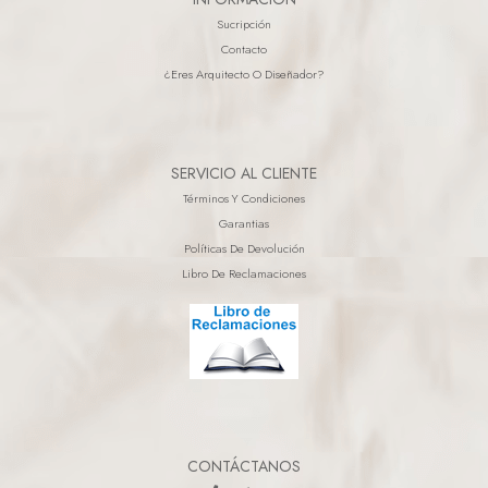
Sucripción
Contacto
¿eres Arquitecto O Diseñador?
SERVICIO AL CLIENTE
Términos Y Condiciones
Garantias
Políticas De Devolución
Libro De Reclamaciones
CONTÁCTANOS