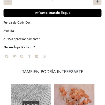
Avísame cuando llegue
Funda de Cojín Dot
Medida
50x50 aproximadamente*
No incluye Relleno*
TAMBIÉN PODRÍA INTERESARTE
AGOTADO