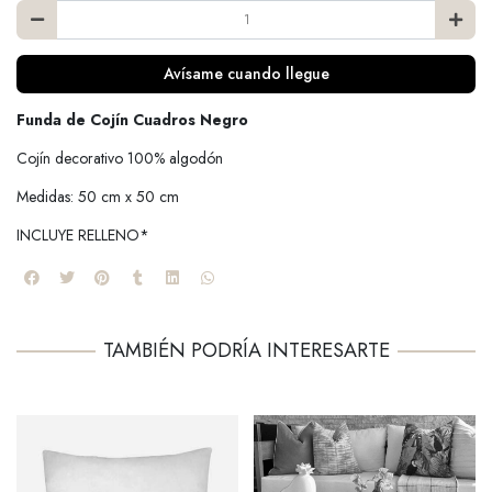
Avísame cuando llegue
Funda de Cojín Cuadros Negro
Cojín decorativo 100% algodón
Medidas: 50 cm x 50 cm
INCLUYE RELLENO*
TAMBIÉN PODRÍA INTERESARTE