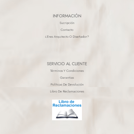
INFORMACIÓN
Sucripción
Contacto
¿eres Arquitecto O Diseñador?
SERVICIO AL CLIENTE
Términos Y Condiciones
Garantias
Políticas De Devolución
Libro De Reclamaciones