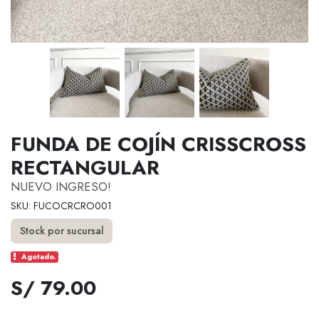
FUNDA DE COJÍN CRISSCROSS
RECTANGULAR
NUEVO INGRESO!
SKU: FUCOCRCRO001
Stock por sucursal
Agotado.
S/ 79.00