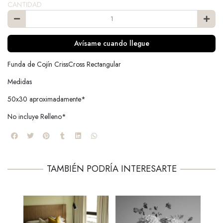
CANTIDAD
Avísame cuando llegue
Funda de Cojín CrissCross Rectangular
Medidas
50x30 aproximadamente*
No incluye Relleno*
TAMBIÉN PODRÍA INTERESARTE