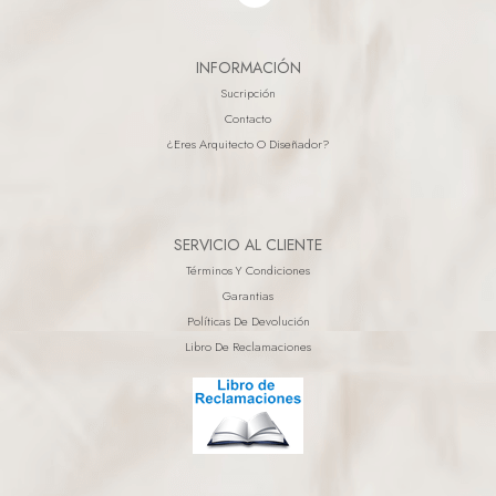
INFORMACIÓN
Sucripción
Contacto
¿eres Arquitecto O Diseñador?
SERVICIO AL CLIENTE
Términos Y Condiciones
Garantias
Políticas De Devolución
Libro De Reclamaciones