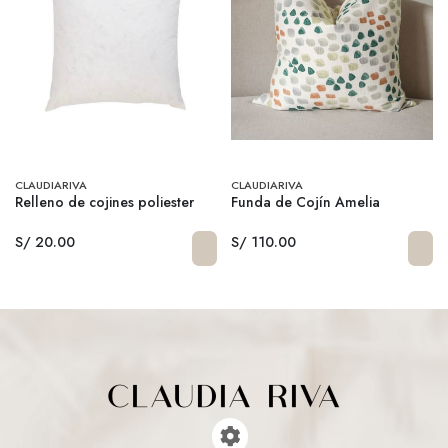
CLAUDIARIVA
CLAUDIARIVA
Relleno de cojines poliester
Funda de Cojín Amelia
S/ 20.00
S/ 110.00