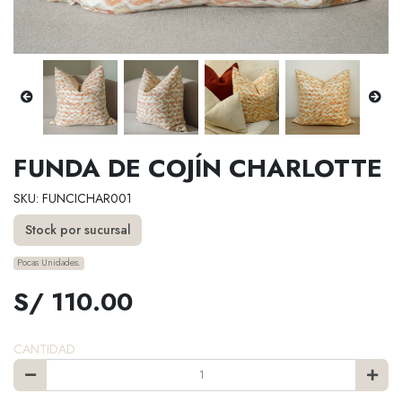
FUNDA DE COJÍN CHARLOTTE
SKU: FUNCICHAR001
Stock por sucursal
Pocas Unidades.
S/ 110.00
CANTIDAD