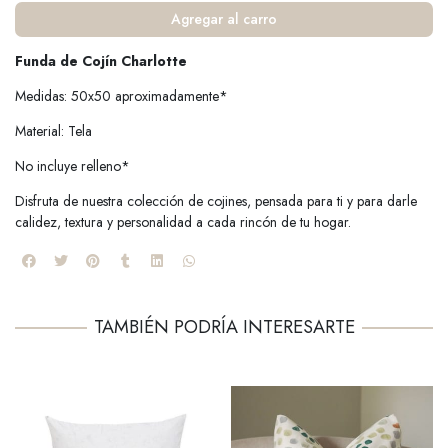
Agregar al carro
Funda de Cojín Charlotte
Medidas: 50x50 aproximadamente*
Material: Tela
No incluye relleno*
Disfruta de nuestra colección de cojines, pensada para ti y para darle
calidez, textura y personalidad a cada rincón de tu hogar.
TAMBIÉN PODRÍA INTERESARTE