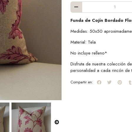
Funda de Cojín Bordado Flo
Medidas: 50x50 aproximadame
Material: Tela
No incluye relleno*
Disfruta de nuestra colección de
personalidad a cada rincón de 
Compartir en: