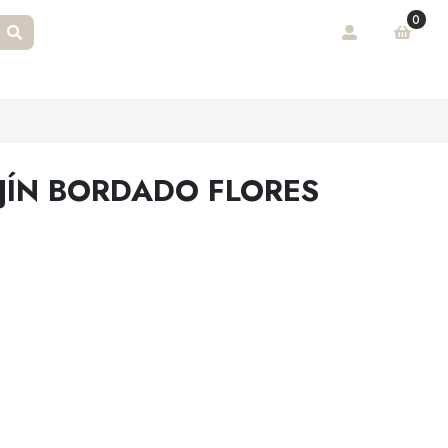
0
JÍN BORDADO FLORES