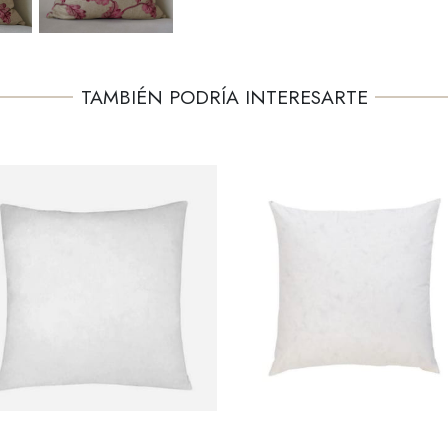
TAMBIÉN PODRÍA INTERESARTE