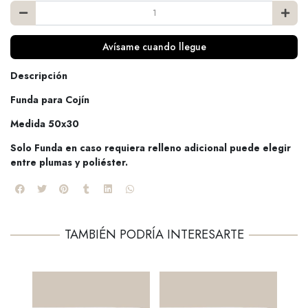
Avísame cuando llegue
Descripción
Funda para Cojín
Medida 50x30
Solo Funda en caso requiera relleno adicional puede elegir
entre plumas y poliéster.
TAMBIÉN PODRÍA INTERESARTE