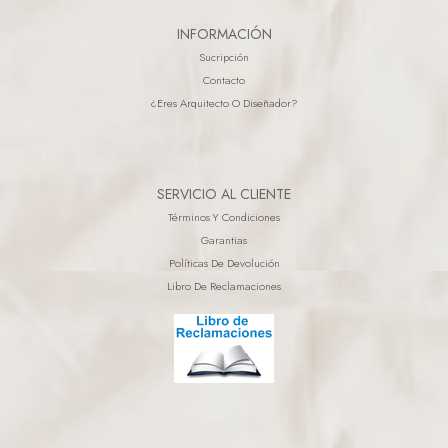
INFORMACIÓN
Sucripción
Contacto
¿eres Arquitecto O Diseñador?
SERVICIO AL CLIENTE
Términos Y Condiciones
Garantias
Políticas De Devolución
Libro De Reclamaciones