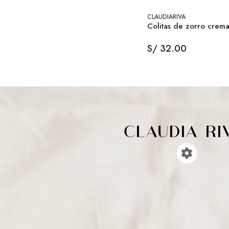
CLAUDIARIVA
Colitas de zorro crem
S/ 32.00