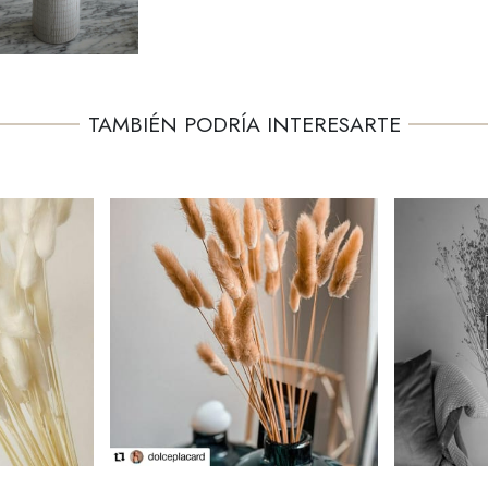
TAMBIÉN PODRÍA INTERESARTE