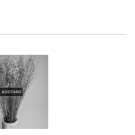
AGOTADO