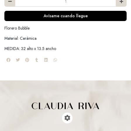
Avísame cuando llegue
Florero Bubble
Material: Cerámica
MEDIDA: 32 alto x 13.5 ancho