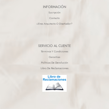
INFORMACIÓN
Sucripción
Contacto
¿eres Arquitecto O Diseñador?
SERVICIO AL CLIENTE
Términos Y Condiciones
Garantias
Políticas De Devolución
Libro De Reclamaciones