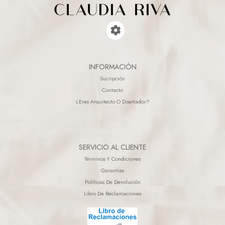
INFORMACIÓN
Sucripción
Contacto
¿eres Arquitecto O Diseñador?
SERVICIO AL CLIENTE
Términos Y Condiciones
Garantias
Políticas De Devolución
Libro De Reclamaciones