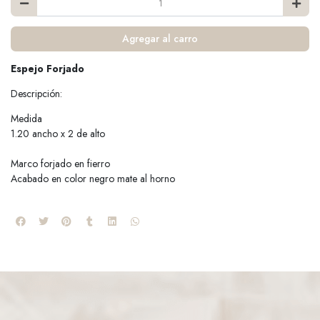
Agregar al carro
Espejo Forjado
Descripción:
Medida
1.20 ancho x 2 de alto
Marco forjado en fierro
Acabado en color negro mate al horno