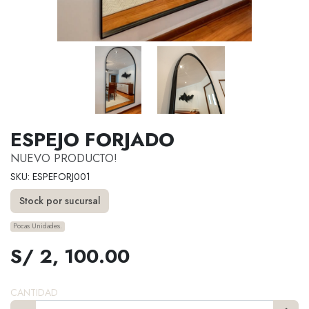
ESPEJO FORJADO
NUEVO PRODUCTO!
SKU: ESPEFORJ001
Stock por sucursal
Pocas Unidades.
S/ 2, 100.00
CANTIDAD