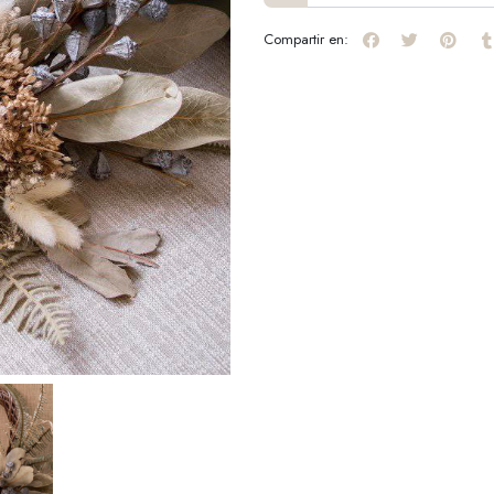
Compartir en: