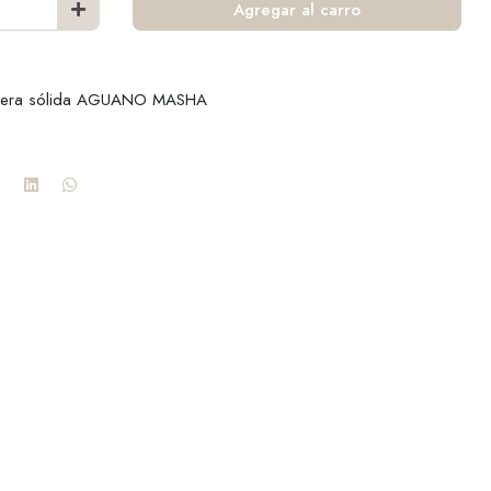
Agregar al carro
dera sólida AGUANO MASHA