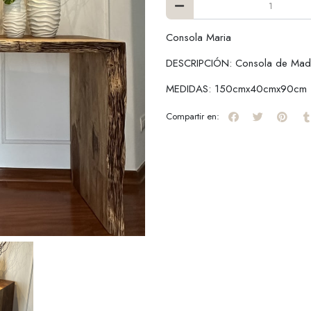
Consola Maria
DESCRIPCIÓN: Consola de Ma
MEDIDAS: 150cmx40cmx90cm
Compartir en: