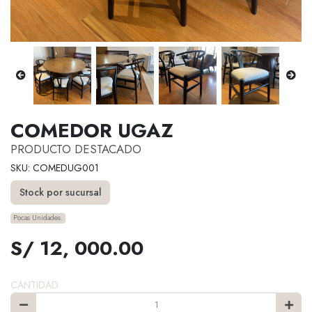
COMEDOR UGAZ
PRODUCTO DESTACADO
SKU: COMEDUG001
Stock por sucursal
Pocas Unidades.
S/ 12, 000.00
CANTIDAD