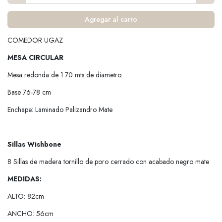
Agregar al carro
COMEDOR UGAZ
MESA CIRCULAR
Mesa redonda de 1.70 mts de diametro
Base 76-78 cm
Enchape: Laminado Palizandro Mate
Sillas Wishbone
8 Sillas de madera tornillo de poro cerrado con acabado negro mate
MEDIDAS:
ALTO: 82cm
ANCHO: 56cm