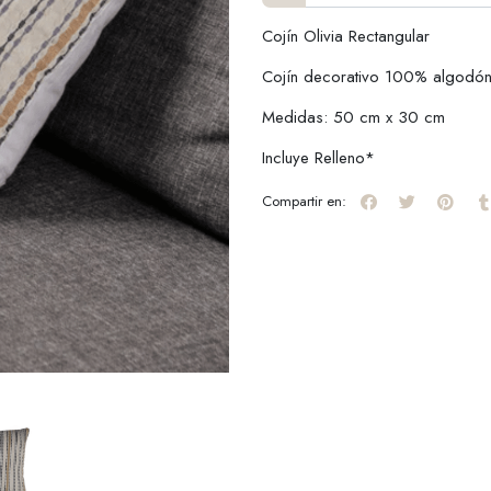
Cojín Olivia Rectangular
Cojín decorativo 100% algodó
Medidas: 50 cm x 30 cm
Incluye Relleno*
Compartir en: