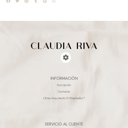
INFORMACIÓN
Sucripción
Contacto
¿eres Arquitecto O Diseñador?
SERVICIO AL CLIENTE