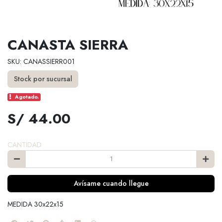
CANASTA SIERRA
SKU: CANASSIERR001
Stock por sucursal
Agotado.
S/ 44.00
CANTIDAD
Avísame cuando llegue
MEDIDA 30x22x15