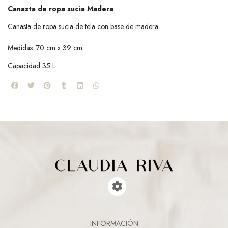
Canasta de ropa sucia Madera
Canasta de ropa sucia de tela con base de madera.
Medidas: 70 cm x 39 cm
Capacidad 35 L
INFORMACIÓN