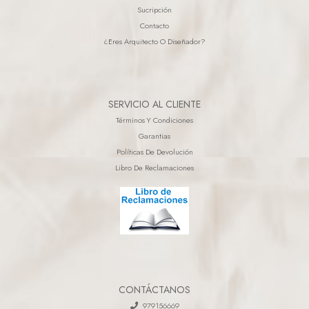
Sucripción
Contacto
¿eres Arquitecto O Diseñador?
SERVICIO AL CLIENTE
Términos Y Condiciones
Garantias
Políticas De Devolución
Libro De Reclamaciones
CONTÁCTANOS
979156669