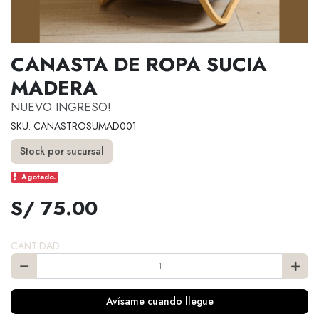
CANASTA DE ROPA SUCIA
MADERA
NUEVO INGRESO!
SKU: CANASTROSUMAD001
Stock por sucursal
Agotado.
S/ 75.00
CANTIDAD
Avísame cuando llegue