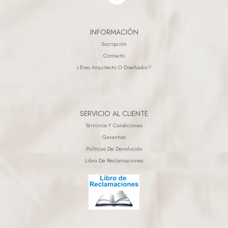
INFORMACIÓN
Sucripción
Contacto
¿eres Arquitecto O Diseñador?
SERVICIO AL CLIENTE
Términos Y Condiciones
Garantias
Políticas De Devolución
Libro De Reclamaciones