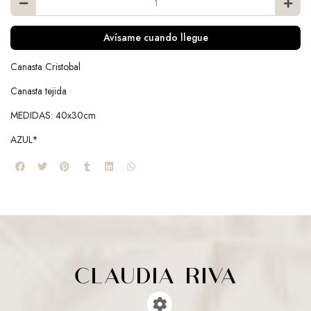
Avísame cuando llegue
Canasta Cristobal
Canasta tejida
MEDIDAS: 40x30cm
AZUL*