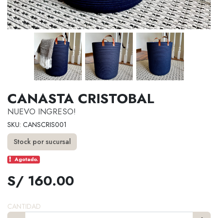
CANASTA CRISTOBAL
NUEVO INGRESO!
SKU: CANSCRIS001
Stock por sucursal
Agotado.
S/ 160.00
CANTIDAD