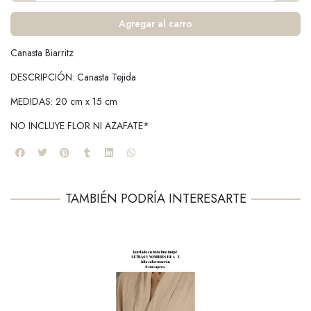
Agregar al carro
Canasta Biarritz
DESCRIPCIÓN: Canasta Tejida
MEDIDAS: 20 cm x 15 cm
NO INCLUYE FLOR NI AZAFATE*
TAMBIÉN PODRÍA INTERESARTE