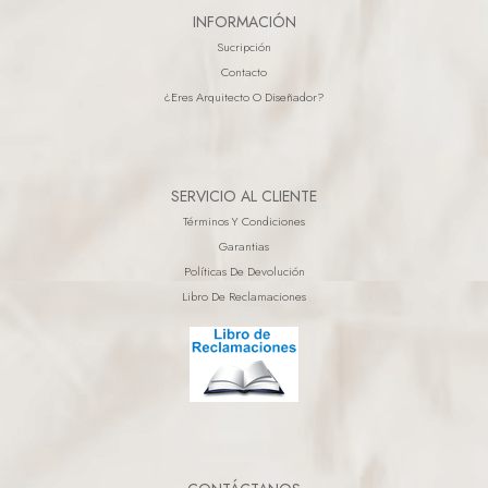
INFORMACIÓN
Sucripción
Contacto
¿eres Arquitecto O Diseñador?
SERVICIO AL CLIENTE
Términos Y Condiciones
Garantias
Políticas De Devolución
Libro De Reclamaciones