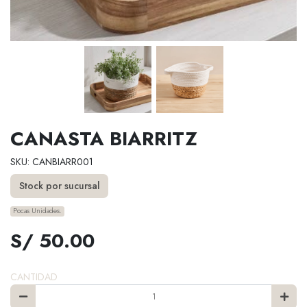
CANASTA BIARRITZ
SKU: CANBIARR001
Stock por sucursal
Pocas Unidades.
S/ 50.00
CANTIDAD