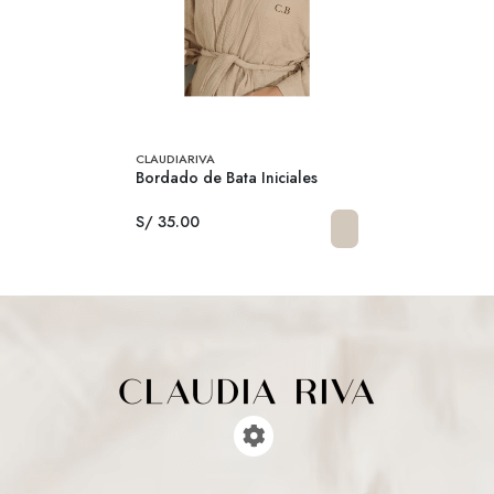
CLAUDIARIVA
Bordado de Bata Iniciales
S/ 35.00