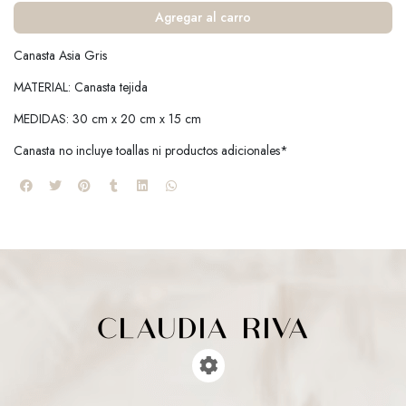
Agregar al carro
Canasta Asia Gris
MATERIAL: Canasta tejida
MEDIDAS: 30 cm x 20 cm x 15 cm
Canasta no incluye toallas ni productos adicionales*