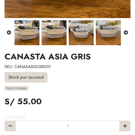
CANASTA ASIA GRIS
SKU: CANASASIGGR001
Stock por sucursal
Pocas Unidades.
S/ 55.00
CANTIDAD