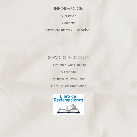
INFORMACIÓN
Sucripción
Contacto
¿eres Arquitecto O Diseñador?
SERVICIO AL CLIENTE
Términos Y Condiciones
Garantias
Políticas De Devolución
Libro De Reclamaciones