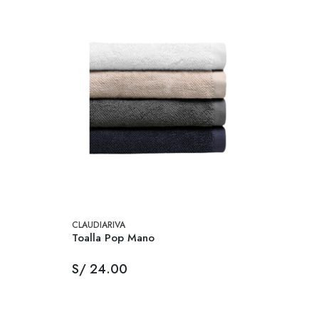
CLAUDIARIVA
Toalla Pop Mano
S/ 24.00