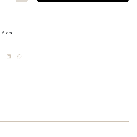
6.5 cm