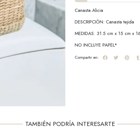
Canasta Alicia
DESCRIPCIÓN: Canasta tejida
MEDIDAS: 31.5 cm x 15 cm x 1
NO INCLUYE PAPEL*
Compartir en:
TAMBIÉN PODRÍA INTERESARTE