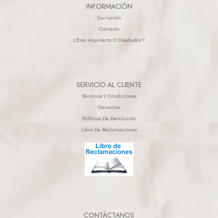
INFORMACIÓN
Sucripción
Contacto
¿eres Arquitecto O Diseñador?
SERVICIO AL CLIENTE
Términos Y Condiciones
Garantias
Políticas De Devolución
Libro De Reclamaciones
CONTÁCTANOS