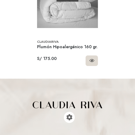
CLAUDIARIVA
Plumón Hipoalergénico 160 gr.
S/ 175.00