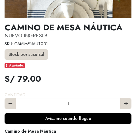
CAMINO DE MESA NÁUTICA
NUEVO INGRESO!
SKU: CAMIMENAUT001
Stock por sucursal
Agotado.
S/ 79.00
CANTIDAD
Avísame cuando llegue
Camino de Mesa Náutica