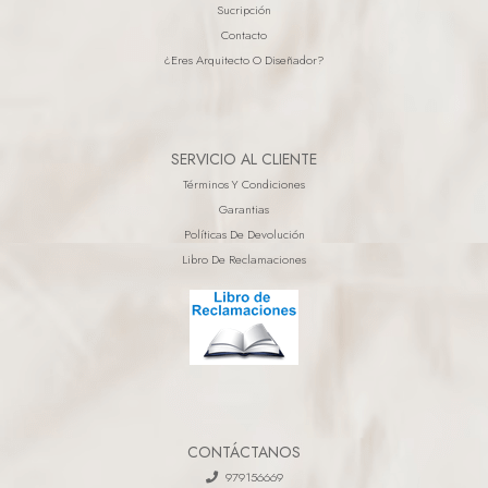
Sucripción
Contacto
¿eres Arquitecto O Diseñador?
SERVICIO AL CLIENTE
Términos Y Condiciones
Garantias
Políticas De Devolución
Libro De Reclamaciones
CONTÁCTANOS
979156669