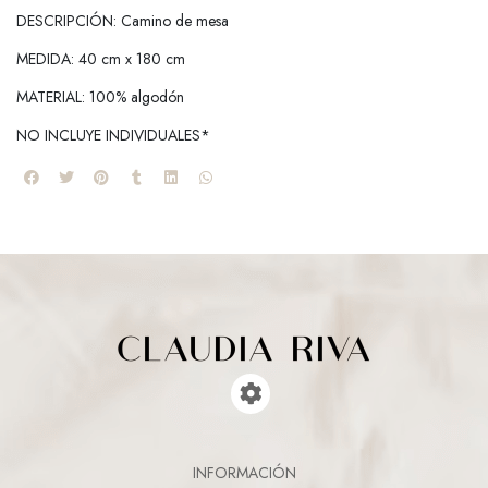
DESCRIPCIÓN: Camino de mesa
MEDIDA: 40 cm x 180 cm
MATERIAL: 100% algodón
NO INCLUYE INDIVIDUALES*
INFORMACIÓN