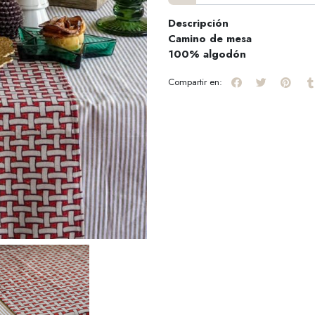
Descripción
Camino de mesa
100% algodón
Compartir en: