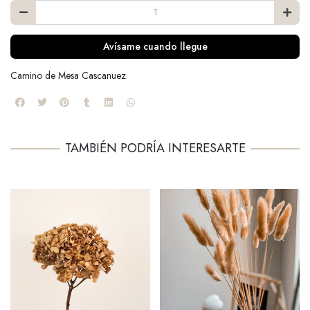
Avísame cuando llegue
Camino de Mesa Cascanuez
TAMBIÉN PODRÍA INTERESARTE