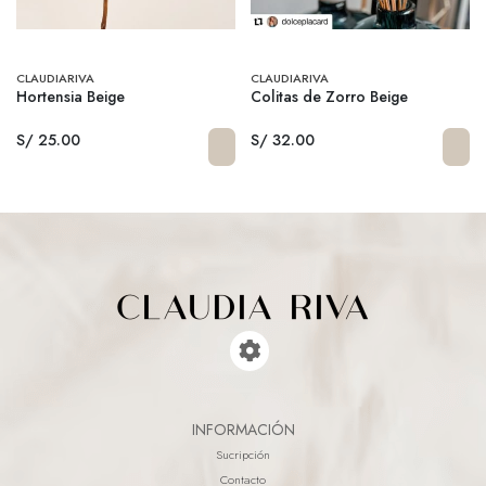
CLAUDIARIVA
CLAUDIARIVA
Hortensia Beige
Colitas de Zorro Beige
S/ 25.00
S/ 32.00
INFORMACIÓN
Sucripción
Contacto