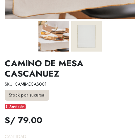
CAMINO DE MESA
CASCANUEZ
SKU: CAMIMECAS001
Stock por sucursal
Agotado.
S/ 79.00
CANTIDAD