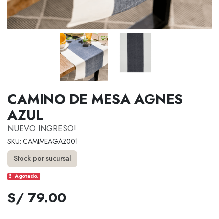
CAMINO DE MESA AGNES
AZUL
NUEVO INGRESO!
SKU: CAMIMEAGAZ001
Stock por sucursal
Agotado.
S/ 79.00