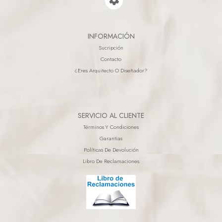
INFORMACIÓN
Sucripción
Contacto
¿eres Arquitecto O Diseñador?
SERVICIO AL CLIENTE
Términos Y Condiciones
Garantias
Políticas De Devolución
Libro De Reclamaciones