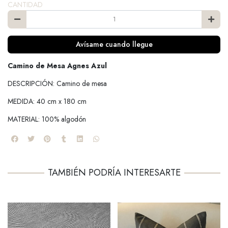
CANTIDAD
Avísame cuando llegue
Camino de Mesa Agnes Azul
DESCRIPCIÓN: Camino de mesa
MEDIDA: 40 cm x 180 cm
MATERIAL: 100% algodón
TAMBIÉN PODRÍA INTERESARTE