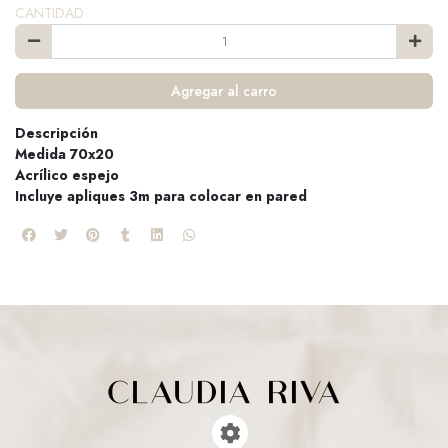
CANTIDAD
Agregar al carro
Descripción
Medida 70x20
Acrílico espejo
Incluye apliques 3m para colocar en pared