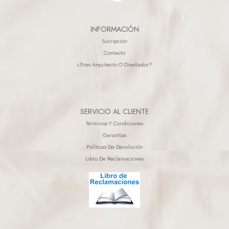
INFORMACIÓN
Sucripción
Contacto
¿eres Arquitecto O Diseñador?
SERVICIO AL CLIENTE
Términos Y Condiciones
Garantias
Políticas De Devolución
Libro De Reclamaciones