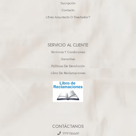
Sucripción
Contacto
¿eres Arquitecto O Diseñador?
SERVICIO AL CLIENTE
Términos Y Condiciones
Garantias
Políticas De Devolución
Libro De Reclamaciones
CONTÁCTANOS
979156669