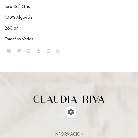
Bata Soft Gris
100% Algodón
260 gr.
Tamaños Varios
INFORMACIÓN