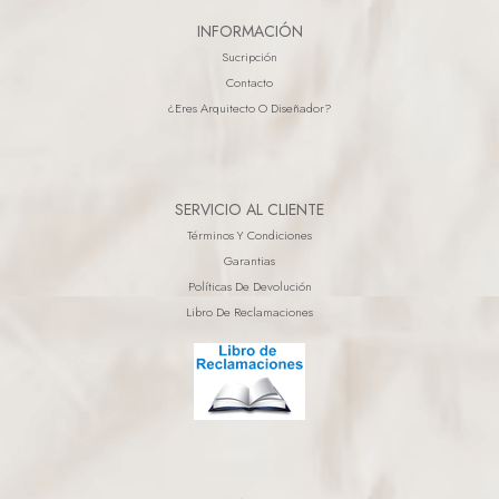
INFORMACIÓN
Sucripción
Contacto
¿eres Arquitecto O Diseñador?
SERVICIO AL CLIENTE
Términos Y Condiciones
Garantias
Políticas De Devolución
Libro De Reclamaciones