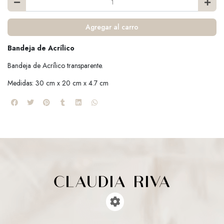
Agregar al carro
Bandeja de Acrílico
Bandeja de Acrílico transparente.
Medidas: 30 cm x 20 cm x 4.7 cm