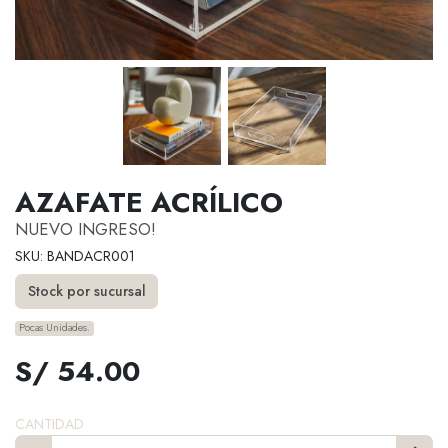
AZAFATE ACRÍLICO
NUEVO INGRESO!
SKU: BANDACR001
Stock por sucursal
Pocas Unidades.
S/ 54.00
CANTIDAD