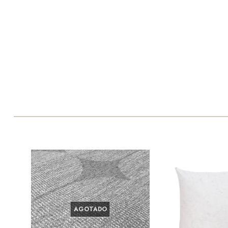
AGOTADO