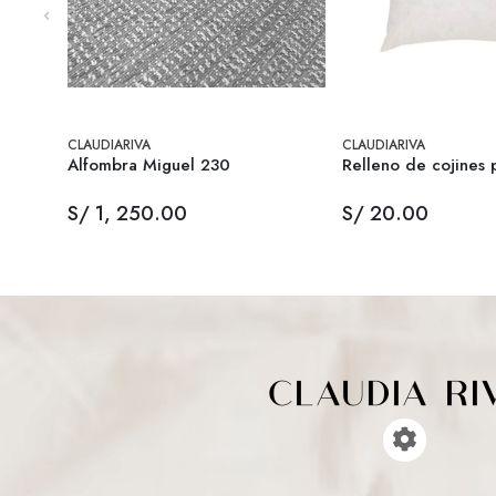
CLAUDIARIVA
CLAUDIARIVA
Alfombra Miguel 230
Relleno de cojines p
S/ 1, 250.00
S/ 20.00