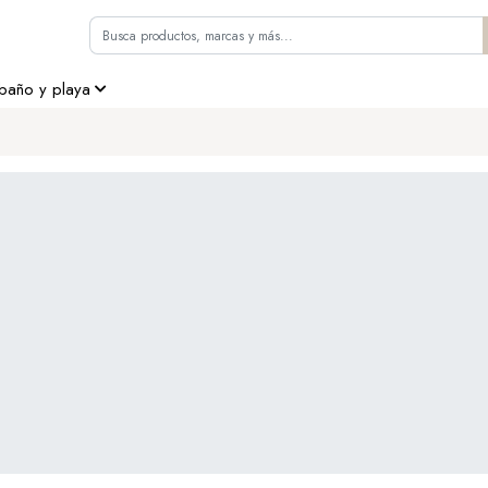
 baño y playa