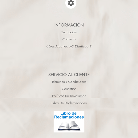
INFORMACIÓN
Sucripción
Contacto
¿eres Arquitecto O Diseñador?
SERVICIO AL CLIENTE
Términos Y Condiciones
Garantias
Políticas De Devolución
Libro De Reclamaciones