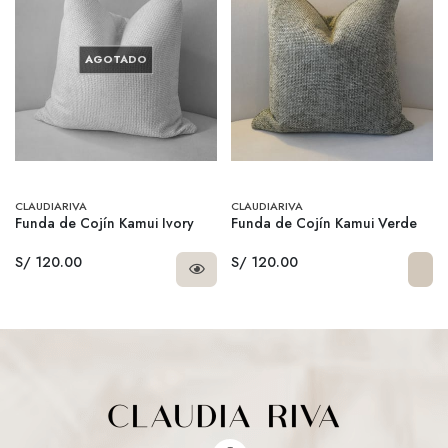
AGOTADO
CLAUDIARIVA
CLAUDIARIVA
Funda de Cojín Kamui Ivory
Funda de Cojín Kamui Verde
S/ 120.00
S/ 120.00