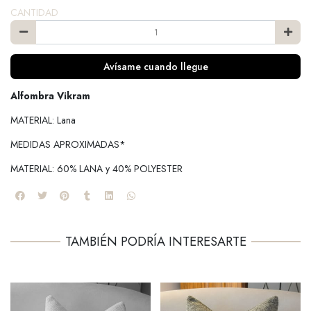
CANTIDAD
Avísame cuando llegue
Alfombra Vikram
MATERIAL: Lana
MEDIDAS APROXIMADAS*
MATERIAL: 60% LANA y 40% POLYESTER
TAMBIÉN PODRÍA INTERESARTE