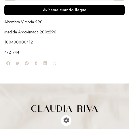
Avísame cuando llegue
Alfombra Victoria 290
Medida Aproximada 200x290
100400000412
4721744