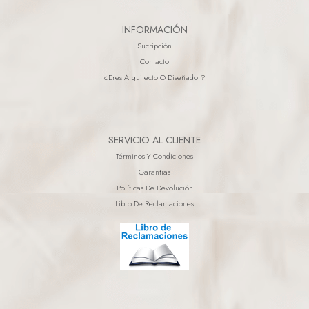
INFORMACIÓN
Sucripción
Contacto
¿eres Arquitecto O Diseñador?
SERVICIO AL CLIENTE
Términos Y Condiciones
Garantias
Políticas De Devolución
Libro De Reclamaciones