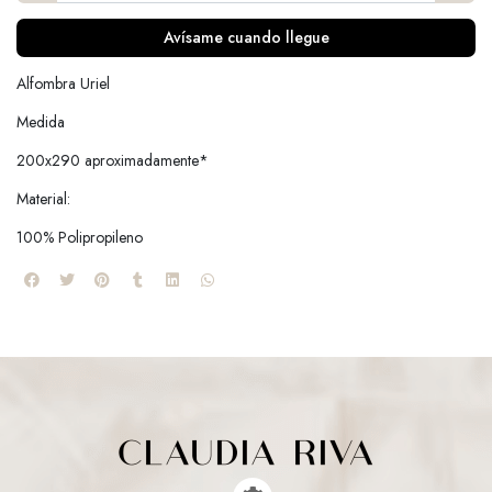
Avísame cuando llegue
Alfombra Uriel
Medida
200x290 aproximadamente*
Material:
100% Polipropileno