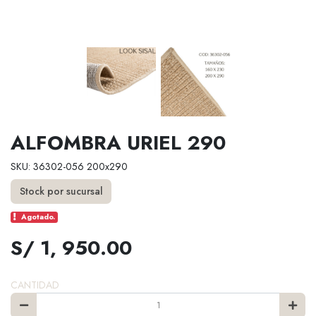
ALFOMBRA URIEL 290
SKU: 36302-056 200x290
Stock por sucursal
Agotado.
S/ 1, 950.00
CANTIDAD