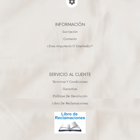
INFORMACIÓN
Sucripción
Contacto
¿eres Arquitecto O Diseñador?
SERVICIO AL CLIENTE
Términos Y Condiciones
Garantias
Políticas De Devolución
Libro De Reclamaciones