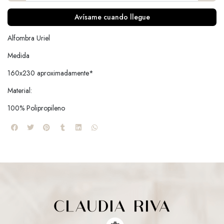
Avísame cuando llegue
Alfombra Uriel
Medida
160x230 aproximadamente*
Material:
100% Polipropileno