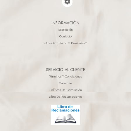
INFORMACIÓN
Sucripción
Contacto
¿eres Arquitecto O Diseñador?
SERVICIO AL CLIENTE
Términos Y Condiciones
Garantias
Políticas De Devolución
Libro De Reclamaciones