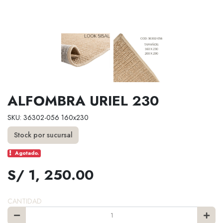
ALFOMBRA URIEL 230
SKU: 36302-056 160x230
Stock por sucursal
Agotado.
S/ 1, 250.00
CANTIDAD