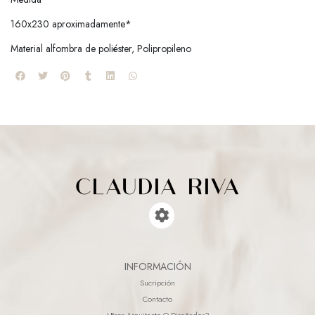
160x230 aproximadamente*
Material alfombra de poliéster, Polipropileno
INFORMACIÓN
Sucripción
Contacto
¿eres Arquitecto O Diseñador?