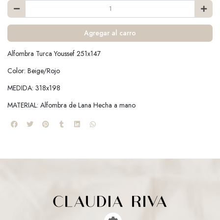
Agregar al carro
Alfombra Turca Youssef 251x147
Color: Beige/Rojo
MEDIDA: 318x198
MATERIAL: Alfombra de Lana Hecha a mano