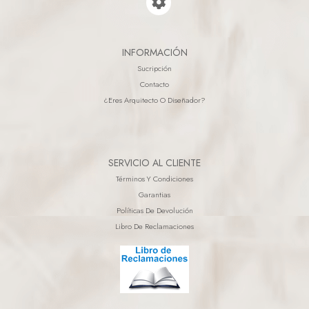
INFORMACIÓN
Sucripción
Contacto
¿eres Arquitecto O Diseñador?
SERVICIO AL CLIENTE
Términos Y Condiciones
Garantias
Políticas De Devolución
Libro De Reclamaciones