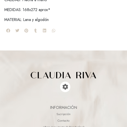
MEDIDAS: 168x272 aprox*
MATERIAL: Lana y algodón
INFORMACIÓN
Sucripción
Contacto
¿eres Arquitecto O Diseñador?