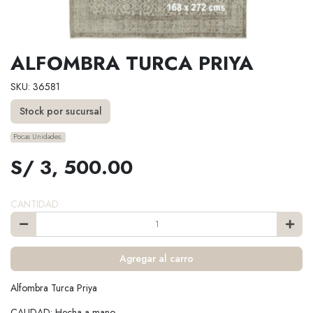
ALFOMBRA TURCA PRIYA
SKU: 36581
Stock por sucursal
Pocas Unidades.
S/ 3, 500.00
CANTIDAD
Agregar al carro
Alfombra Turca Priya
CALIDAD: Hecha a mano