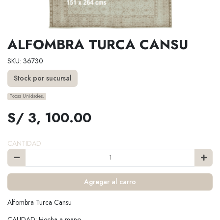
ALFOMBRA TURCA CANSU
SKU: 36730
Stock por sucursal
Pocas Unidades.
S/ 3, 100.00
CANTIDAD
Agregar al carro
Alfombra Turca Cansu
CALIDAD: Hecha a mano