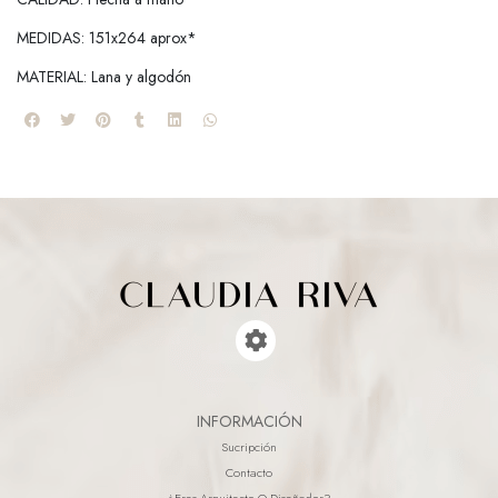
MEDIDAS: 151x264 aprox*
MATERIAL: Lana y algodón
INFORMACIÓN
Sucripción
Contacto
¿eres Arquitecto O Diseñador?